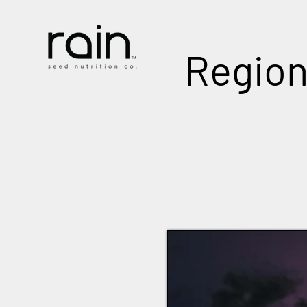
Region