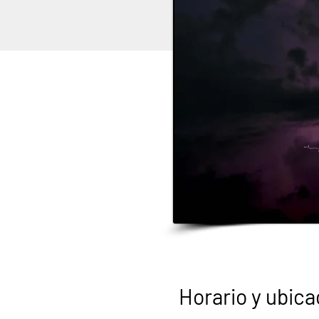
Horario y ubica