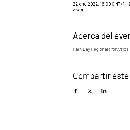
22 ene 2022, 16:00 GMT+1 – 
Zoom
Acerca del eve
Rain Day Regionals forAfrica
Compartir este