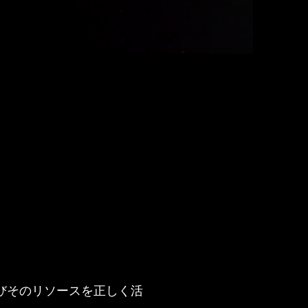
びそのリソースを正しく活