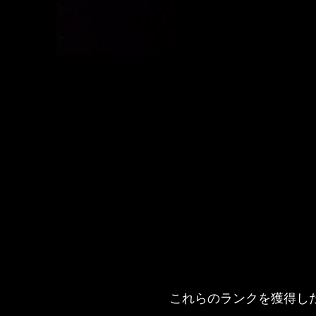
これらのランクを獲得し