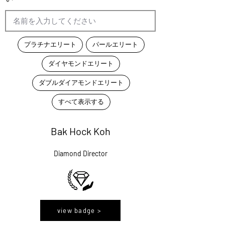
プラチナエリート
パールエリート
ダイヤモンドエリート
ダブルダイアモンドエリート
すべて表示する
Bak Hock Koh
Diamond Director
view badge >