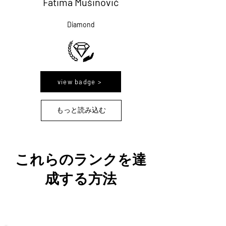
Fatima Mušinović
Diamond
view badge >
もっと読み込む
これらのランクを達
成する方法