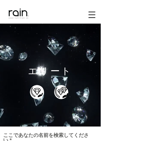
エリート
ここであなたの名前を検索してくださ
い